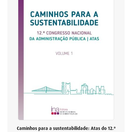
Caminhos para a sustentabilidade: Atas do 12.º