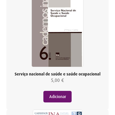
Serviço nacional de saúde e saúde ocupacional
5,00
€
Adicionar