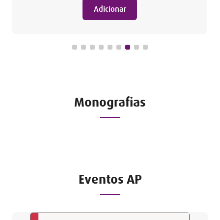
Adicionar
Monografias
Eventos AP