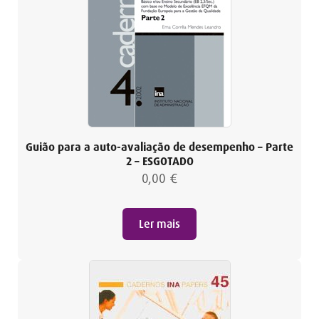
Guião para a auto-avaliação de desempenho – Parte
2 – ESGOTADO
0,00
€
Ler mais