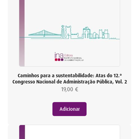
Caminhos para a sustentabilidade: Atas do 12.º
Congresso Nacional de Administração Pública, Vol. 2
19,00
€
Adicionar