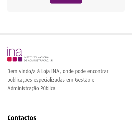
Bem vindo/a à Loja INA, onde pode encontrar
publicações especializadas em Gestão e
Administração Pública
Contactos