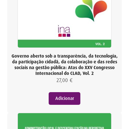
Governo aberto sob a transparência, da tecnologia,
da participação cidadã, da colaboração e das redes
sociais na gestão pública: Atas do XXV Congresso
Internacional do CLAD, Vol. 2
27,00
€
Adicionar