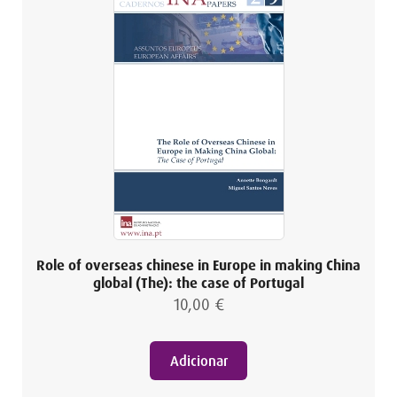
Role of overseas chinese in Europe in making China
global (The): the case of Portugal
10,00
€
Adicionar