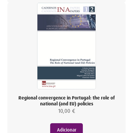
Regional convergence in Portugal: the role of
national (and EU) policies
10,00
€
Adicionar