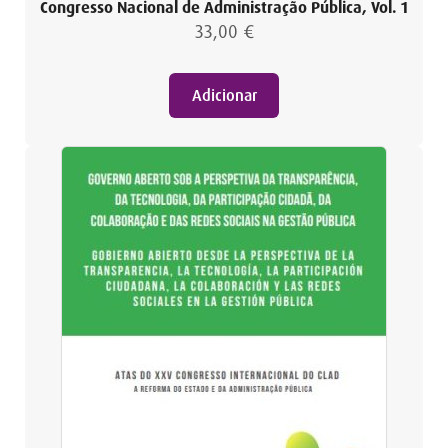
Congresso Nacional de Administração Pública, Vol. 1
33,00
€
Adicionar