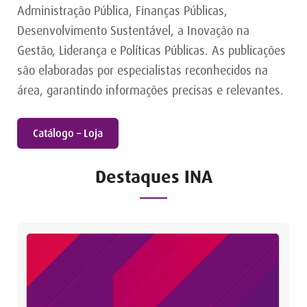
Administração Pública, Finanças Públicas,
Desenvolvimento Sustentável, a Inovação na
Gestão, Liderança e Políticas Públicas. As publicações
são elaboradas por especialistas reconhecidos na
área, garantindo informações precisas e relevantes.
Catálogo – Loja
Destaques INA