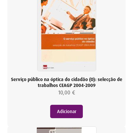
Serviço público na óptica do cidadão (O): selecção de
trabalhos CEAGP 2004-2009
10,00
€
Adicionar