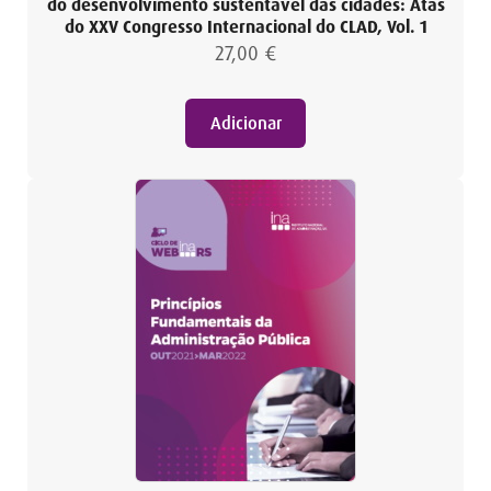
do desenvolvimento sustentável das cidades: Atas
do XXV Congresso Internacional do CLAD, Vol. 1
27,00
€
Adicionar