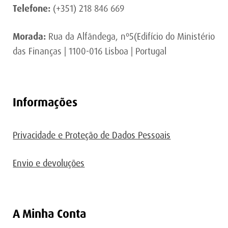
Telefone:
(+351) 218 846 669
Morada:
Rua da Alfândega, nº5(Edifício do Ministério
das Finanças | 1100-016 Lisboa | Portugal
Informações
Privacidade e Proteção de Dados Pessoais
Envio e devoluções
A Minha Conta