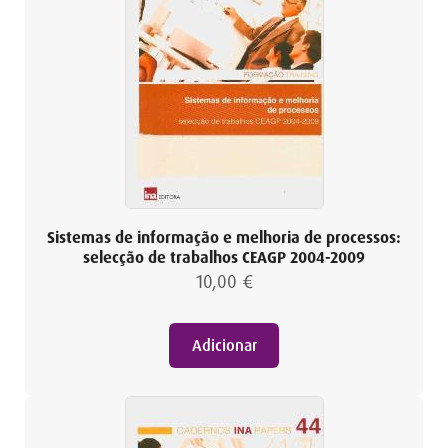
Sistemas de informação e melhoria de processos:
selecção de trabalhos CEAGP 2004-2009
10,00
€
Adicionar