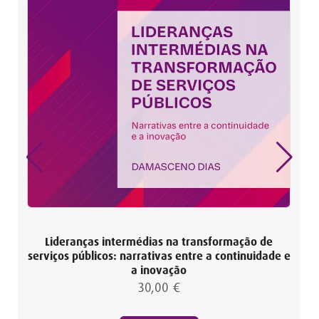
Lideranças intermédias na transformação de
serviços públicos: narrativas entre a continuidade e
a inovação
30,00
€